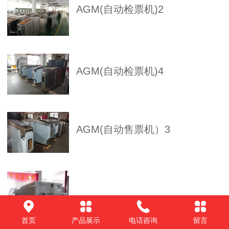
AGM(自动检票机)2
AGM(自动检票机)4
AGM(自动售票机）3
BOM(半自动售票机）
首页
产品展示
电话咨询
留言