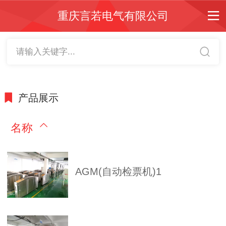
重庆言若电气有限公司
请输入关键字...
产品展示
名称
AGM(自动检票机)1