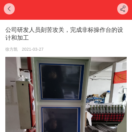
公司研发人员刻苦攻关，完成非标操作台的设
计和加工
徐方凯
2021-03-27